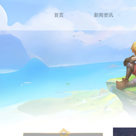
首页
新闻资讯