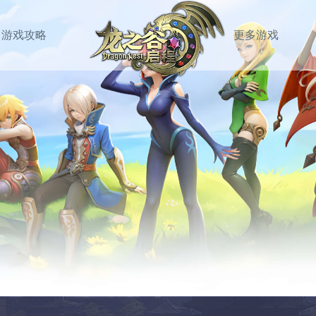
游戏攻略
更多游戏