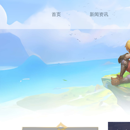
首页
新闻资讯