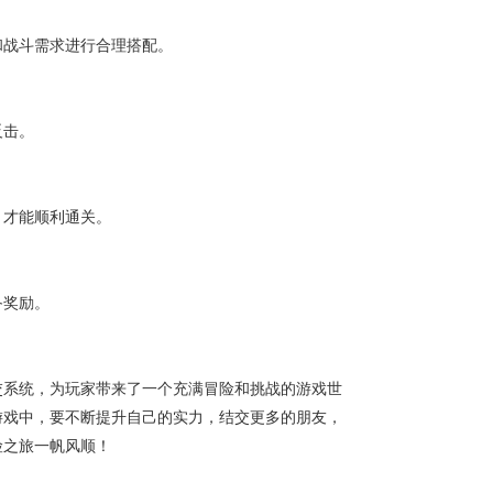
和战斗需求进行合理搭配。
反击。
，才能顺利通关。
备奖励。
交系统，为玩家带来了一个充满冒险和挑战的游戏世
游戏中，要不断提升自己的实力，结交更多的朋友，
险之旅一帆风顺！