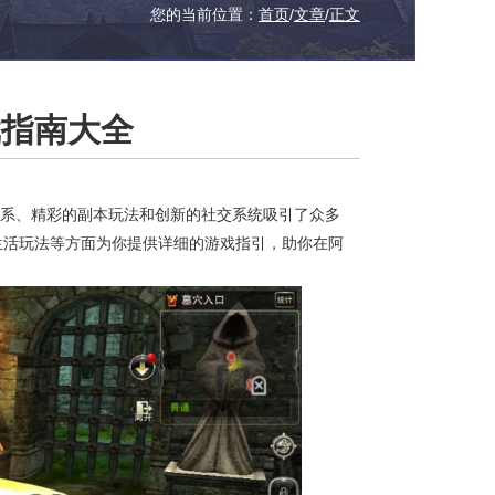
您的当前位置：
首页
/
文章
/
正文
戏指南大全
业体系、精彩的副本玩法和创新的社交系统吸引了众多
生活玩法等方面为你提供详细的游戏指引，助你在阿