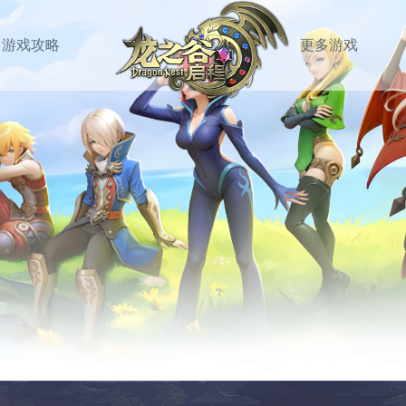
游戏攻略
更多游戏