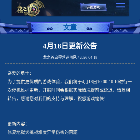
文章
4月18日更新公告
龙之谷启程营运团队 / 2026-04-18
亲爱的勇士：
为了提供更优质的游戏体验，我们将于4月18日10:00-10:10进行一
次停机维护更新，开服时间会根据实际情况提前或延迟，请互相
转告，感谢您对我们的支持与理解，祝您游戏愉快！
更新内容：
修复地狱犬挑战难度异常伤害的问题