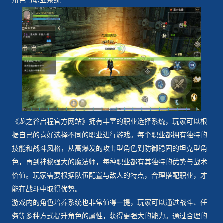
角色与职业系统
《龙之谷启程官方网站》拥有丰富的职业选择系统，玩家可以根
据自己的喜好选择不同的职业进行游戏。每个职业都拥有独特的
技能和战斗风格，从高爆发的攻击型角色到防御稳固的坦克型角
色，再到神秘强大的魔法师，每种职业都有其独特的优势与战术
价值。玩家需要根据队伍配置与敌人的特点，合理搭配职业，才
能在战斗中取得优势。
游戏内的角色培养系统也非常值得一提，玩家可以通过战斗、任
务等多种方式提升角色的属性，获得更强大的能力。通过合理的