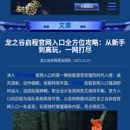
文章
龙之谷启程官网入口全方位攻略：从新手
到高玩，一网打尽
龙之谷启程营运团队 / 2025-12-25
进入
龙之谷启程
官网入口的第一眼就能感受到强烈的代入感：画
风清新、动作细腻、技能特效丰富。
龙之谷
启程官网入口强调即
时战斗，连招衔接顺畅，职业设计各具特色又保持平衡。官方入
口的匹配与组队系统高效可靠，公告和跨服对战在龙之谷启程官
网入口一处呈现，玩家随时掌握最新内容，亮点很前卫。