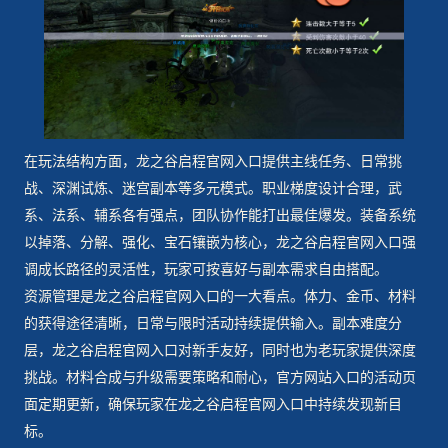
在玩法结构方面，龙之谷启程官网入口提供主线任务、日常挑
战、深渊试炼、迷宫副本等多元模式。职业梯度设计合理，武
系、法系、辅系各有强点，团队协作能打出最佳爆发。装备系统
以掉落、分解、强化、宝石镶嵌为核心，龙之谷启程官网入口强
调成长路径的灵活性，玩家可按喜好与副本需求自由搭配。
资源管理是龙之谷启程官网入口的一大看点。体力、金币、材料
的获得途径清晰，日常与限时活动持续提供输入。副本难度分
层，龙之谷启程官网入口对新手友好，同时也为老玩家提供深度
挑战。材料合成与升级需要策略和耐心，官方网站入口的活动页
面定期更新，确保玩家在龙之谷启程官网入口中持续发现新目
标。