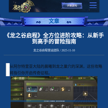
文章
《龙之谷启程》全方位进阶攻略：从新手
到高手的冒险指南
龙之谷启程营运团队 / 2025-11-10
从阿尔特里亚大陆的晨曦到龙之巢穴的深渊，这份攻略
将指引你开启传奇征程。