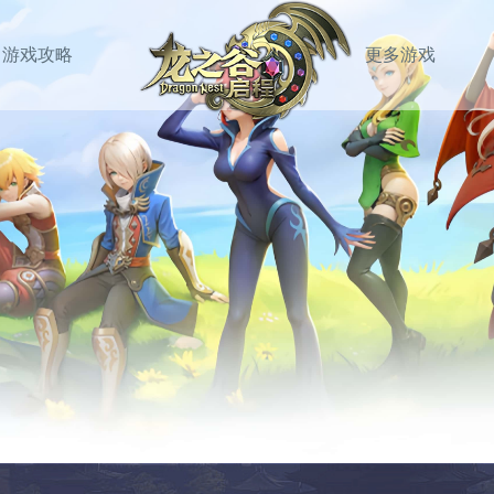
游戏攻略
更多游戏