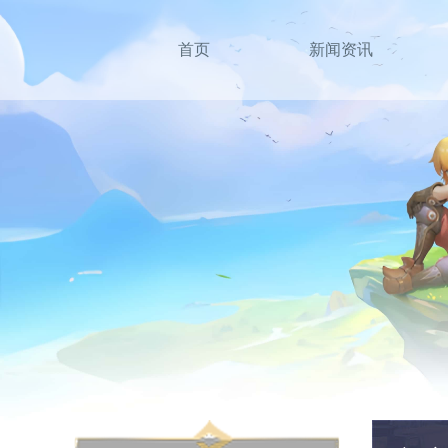
首页
新闻资讯