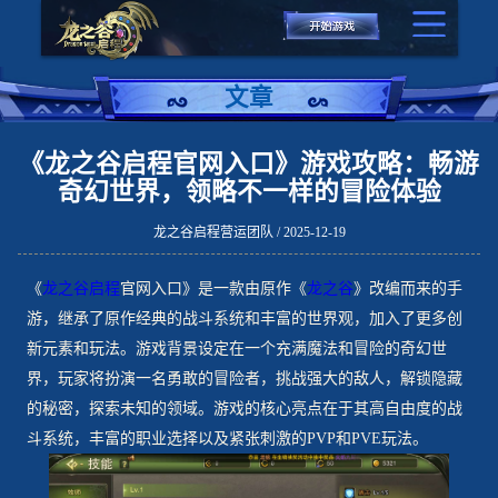
文章
《龙之谷启程官网入口》游戏攻略：畅游
奇幻世界，领略不一样的冒险体验
龙之谷启程营运团队 / 2025-12-19
《
龙之谷启程
官网入口》是一款由原作《
龙之谷
》改编而来的手
游，继承了原作经典的战斗系统和丰富的世界观，加入了更多创
新元素和玩法。游戏背景设定在一个充满魔法和冒险的奇幻世
界，玩家将扮演一名勇敢的冒险者，挑战强大的敌人，解锁隐藏
的秘密，探索未知的领域。游戏的核心亮点在于其高自由度的战
斗系统，丰富的职业选择以及紧张刺激的PVP和PVE玩法。