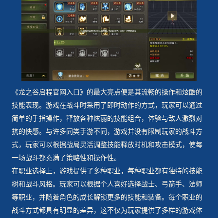
《龙之谷启程官网入口》的最大亮点便是其流畅的操作和炫酷的
技能表现。游戏在战斗时采用了即时动作的方式，玩家可以通过
简单的手指操作，释放各种炫丽的技能组合，体验与敌人激烈对
抗的快感。与许多同类手游不同，游戏并没有限制玩家的战斗方
式，玩家可以根据战局灵活调整技能释放时机和攻击模式，使每
一场战斗都充满了策略性和操作性。
在职业选择上，游戏提供了多种职业，每种职业都有独特的技能
树和战斗风格。玩家可以根据个人喜好选择战士、弓箭手、法师
等职业，并随着角色的成长解锁更多的技能和装备。每个职业的
战斗方式都具有明显的差异，这不仅为玩家提供了多样的游戏体