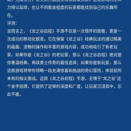
力得以延续，也让不同氪金程度的玩家都能找到自己的乐趣所
在。
评测：
总而言之，《龙之谷启程》手游不仅是一次情怀的致敬，更是一
次成功的移动化蜕变。它在保留《龙之谷》经典玩法的通过精美
的画面、流畅的操作和丰富的游戏内容，成功地吸引了新老玩
家。如果你是《龙之谷》的老玩家，那么《龙之谷启程》绝对是
你重温经典、再续勇士传奇的最佳选择；如果你是新玩家，那么
这款游戏将带你领略一段充满惊喜和挑战的奇幻冒险，体验前所
未有的指尖激战。这款《龙之谷启程》手游，无愧于“龙之谷”这
个金字招牌，它提供了足够的深度和广度，让玩家沉浸其中，乐
此不疲。