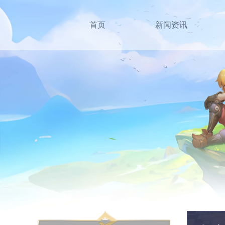
首页
新闻资讯