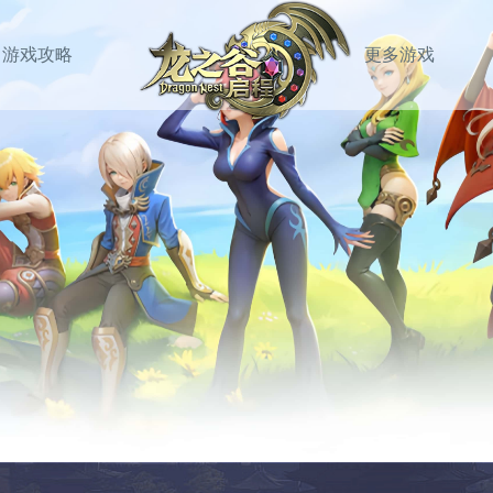
游戏攻略
更多游戏