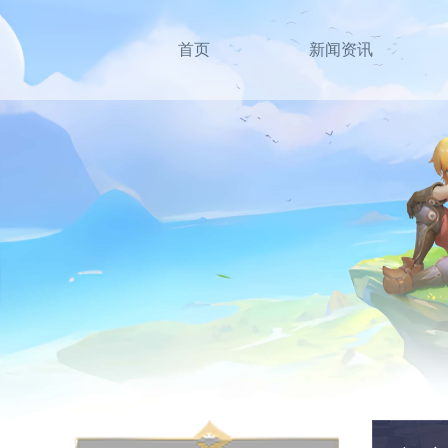
首页
新闻资讯