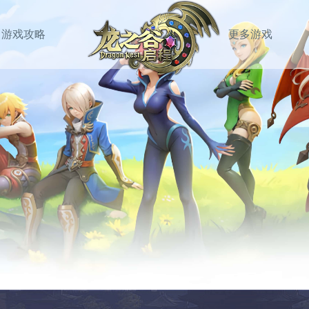
游戏攻略
更多游戏