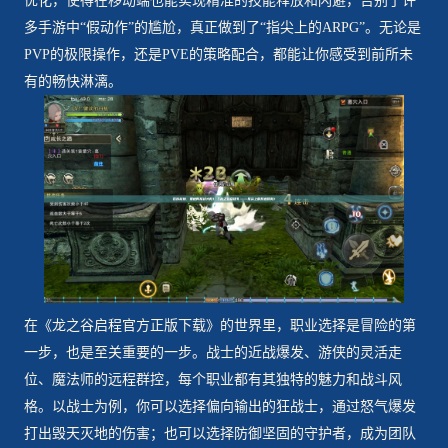
优化，使得在移动端也能实现精准的技能释放和闪避，告别了许
多手游中“假动作”的尴尬，真正做到了“指尖上的ARPG”。无论是
PVP的极限操作，还是PVE的策略配合，都能让你感受到前所未
有的畅快淋漓。
在《龙之谷启程官方正版下载》的世界里，职业选择是冒险的第
一步，也是至关重要的一步。战士的近战爆发、游侠的灵活走
位、魔法师的远程群控，每个职业都有其独特的魅力和战斗风
格。以战士为例，你可以选择偏向输出的狂战士，通过怒气爆发
打出毁天灭地的伤害；也可以选择防御坚固的守护者，成为团队