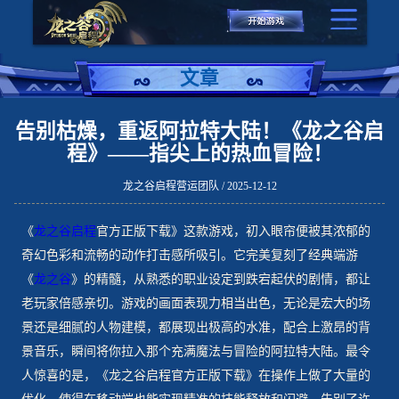
文章
告别枯燥，重返阿拉特大陆！《龙之谷启
程》——指尖上的热血冒险！
龙之谷启程营运团队 / 2025-12-12
《
龙之谷启程
官方正版下载》这款游戏，初入眼帘便被其浓郁的
奇幻色彩和流畅的动作打击感所吸引。它完美复刻了经典端游
《
龙之谷
》的精髓，从熟悉的职业设定到跌宕起伏的剧情，都让
老玩家倍感亲切。游戏的画面表现力相当出色，无论是宏大的场
景还是细腻的人物建模，都展现出极高的水准，配合上激昂的背
景音乐，瞬间将你拉入那个充满魔法与冒险的阿拉特大陆。最令
人惊喜的是，《龙之谷启程官方正版下载》在操作上做了大量的