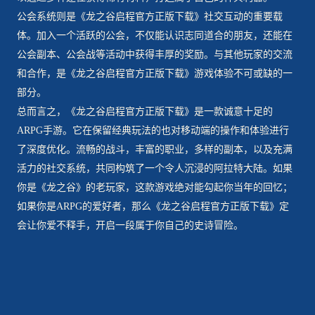
公会系统则是《龙之谷启程官方正版下载》社交互动的重要载
体。加入一个活跃的公会，不仅能认识志同道合的朋友，还能在
公会副本、公会战等活动中获得丰厚的奖励。与其他玩家的交流
和合作，是《龙之谷启程官方正版下载》游戏体验不可或缺的一
部分。
总而言之，《龙之谷启程官方正版下载》是一款诚意十足的
ARPG手游。它在保留经典玩法的也对移动端的操作和体验进行
了深度优化。流畅的战斗，丰富的职业，多样的副本，以及充满
活力的社交系统，共同构筑了一个令人沉浸的阿拉特大陆。如果
你是《龙之谷》的老玩家，这款游戏绝对能勾起你当年的回忆；
如果你是ARPG的爱好者，那么《龙之谷启程官方正版下载》定
会让你爱不释手，开启一段属于你自己的史诗冒险。