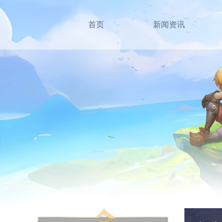
首页
新闻资讯