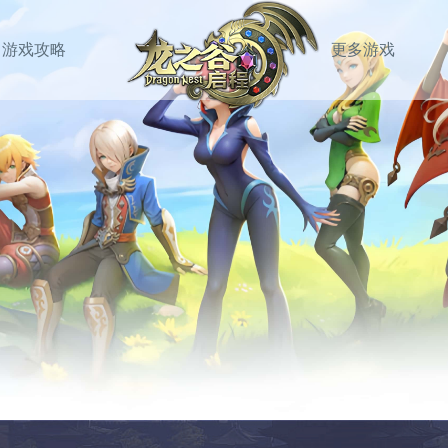
游戏攻略
更多游戏