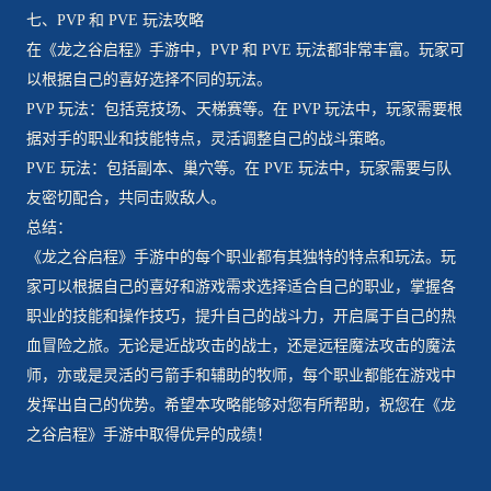
七、PVP 和 PVE 玩法攻略
在《龙之谷启程》手游中，PVP 和 PVE 玩法都非常丰富。玩家可
以根据自己的喜好选择不同的玩法。
PVP 玩法：包括竞技场、天梯赛等。在 PVP 玩法中，玩家需要根
据对手的职业和技能特点，灵活调整自己的战斗策略。
PVE 玩法：包括副本、巢穴等。在 PVE 玩法中，玩家需要与队
友密切配合，共同击败敌人。
总结：
《龙之谷启程》手游中的每个职业都有其独特的特点和玩法。玩
家可以根据自己的喜好和游戏需求选择适合自己的职业，掌握各
职业的技能和操作技巧，提升自己的战斗力，开启属于自己的热
血冒险之旅。无论是近战攻击的战士，还是远程魔法攻击的魔法
师，亦或是灵活的弓箭手和辅助的牧师，每个职业都能在游戏中
发挥出自己的优势。希望本攻略能够对您有所帮助，祝您在《龙
之谷启程》手游中取得优异的成绩！