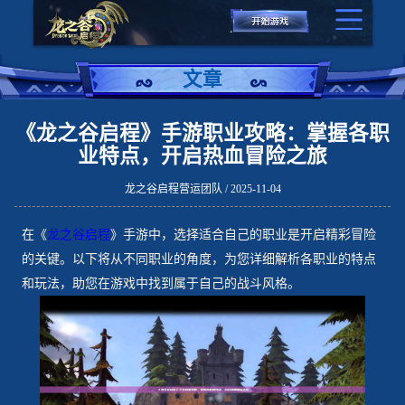
文章
《龙之谷启程》手游职业攻略：掌握各职
业特点，开启热血冒险之旅
龙之谷启程营运团队 / 2025-11-04
在《
龙之谷启程
》手游中，选择适合自己的职业是开启精彩冒险
的关键。以下将从不同职业的角度，为您详细解析各职业的特点
和玩法，助您在游戏中找到属于自己的战斗风格。