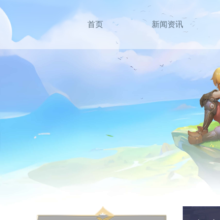
首页
新闻资讯