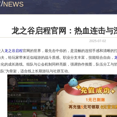
章
/
NEWS
龙之谷启程官网：热血连击与
2025-07-02
进入
龙之谷启程
官网的世界，最先击中你的，是流畅的连招手感和清晰的
功夫，给玩家带来近似端游的战斗质感。职业分支丰富，技能组合自由，
性化的成长路线。组队与公会机制同样亮眼，强调协作推图，队伍分工与协
组队”为骨架，适合线上长期游玩与社群互动。