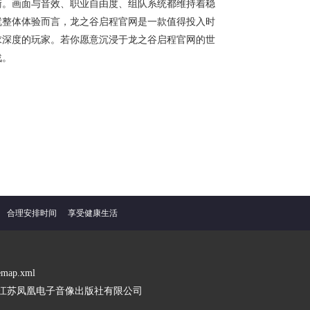
衡。画面与音效、职业自由度、组队系统都维持着稳
就整体体验而言，龙之谷启程官网是一款值得投入时
求深度的玩家。若你愿意沉浸于龙之谷启程官网的世
战。
合理安排时间
享受健康生活
temap.xml
：江苏凤凰电子音像出版社有限公司