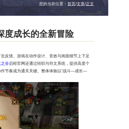
您的当前位置：
首页
/
文章
/
正文
深度成长的全新冒险
打击反馈。游戏在动作设计、音效与画面细节上下足
龙之谷
启程官网还通过转职与符文系统，提供高度个
作节奏成为通关关键。整体体验以“战斗—成长—