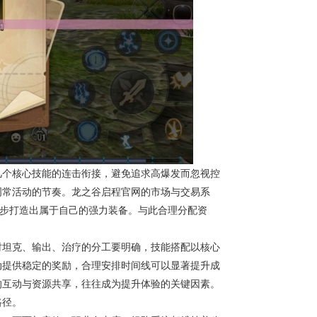
几个核心技能的连击衔接，避免追求高爆发而忽视控
周常活动的节奏。龙之谷启程官网的市场与交易系
逐步打造出属于自己的强力装备。与此合理分配资
时坦克、输出、治疗的分工要明确，技能搭配以核心
动提供稳定的奖励，合理安排时间线可以显著提升成
的互动与资源共享，往往成为提升体验的关键因素。
路径。