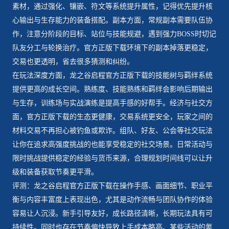
素材，通过强化、镶嵌、符文等系统提升属性，记得优先提升核
心输出与生存能力的装备搭配。副本方面，常规副本需要队伍协
作，注意分阶段的目标、站位与技能规避，遇到强力BOSS时切记
队友分工与轮换治疗。官方正版下载环境下的副本掉落更稳定，
交易也更透明，省去很多猜测和纠纷。
在玩法深度方面，龙之谷启程官方正版下载的技能树与羁绊系统
提供更高的成长空间。熟练度、技能熟练和羁绊会影响后期输出
与生存，训练场与实战演练是提高手感的好帮手。经济与社交方
面，官方正版下载的生态更健康，交易系统更安全，玩家之间的
材料交易不再担心被钓鱼或欺诈。组队、好友、公会等社交玩法
让你在追求高强度挑战的也能享受稳定的社交场景。日常活动与
限时挑战提供稳定的经验与货币来源，合理规划时间线可以让升
级和装备获取节奏更平滑。
评测：龙之谷启程官方正版下载在操作手感、画面细节、职业平
衡与内容丰富度上表现出色，尤其是动作流畅与团队协作的体验
容易让人沉浸。新手引导友好，成长路径清晰，长期玩法具有可
持续性。同时也存在节奏偏快导致上手成本略高、某些活动的氪