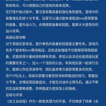
势和特点，可以根据自己的游戏风格来选择。
在打怪升级过程中，要注意收集装备和强化角色属性。游戏中的
装备强化系统十分丰富，玩家可以通过副本或挑战boss获得更强
的装备，提升战斗力。合理搭配装备和技能，能够大大提高你的
战斗效率。
高级玩家攻略
对于高级玩家来说，提升角色的装备和技能是主要任务。游戏内
有多个副本和boss等待挑战，击败这些强敌不仅能够获得高级装
备，还能获得大量经验和稀有资源。参加公会活动也是高级玩家
的重要任务之一，加入一个活跃的公会，和其他玩家一起进行合
作，能够让你在资源争夺、团队副本等方面获得更多的优势。
在PVP玩法上，高级玩家要注重竞技场和跨服战的技巧，掌握战
斗节奏，合理运用技能组合，才能在对战中占得先机。通过不断
的实战和策略调整，你将能成为竞技场上的强者。
总结与评测
《龙之谷启程》作为一款极具潜力的手游，不仅继承了经典《龙