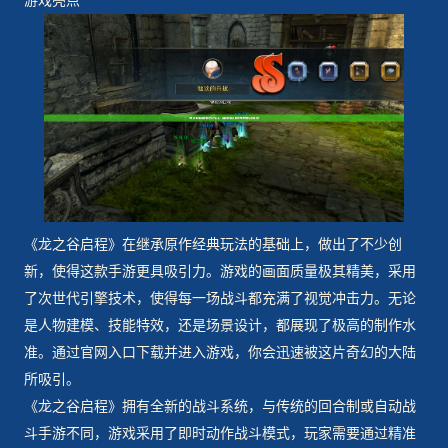
游戏亮点
《龙之谷启程》在继承原作经典玩法的基础上，做出了不少创
新，使得这款手游更具吸引力。游戏的画面质量极其精美，采用
了次世代引擎技术，使得每一场战斗都充满了视觉冲击力。无论
是人物建模、技能特效，还是场景设计，都展现了极高的制作水
准。通过官网入口下载并进入游戏，你会迅速被这片奇幻的大陆
所吸引。
《龙之谷启程》拥有全新的战斗系统，与传统的回合制或自动战
斗手游不同，游戏采用了即时动作战斗模式，玩家需要通过精准