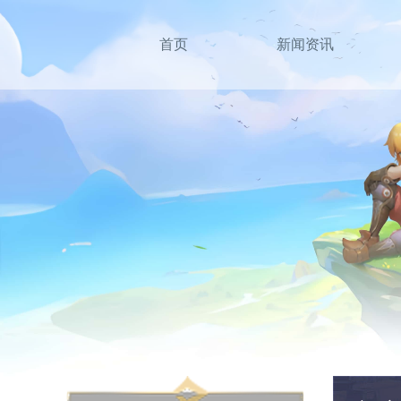
首页
新闻资讯