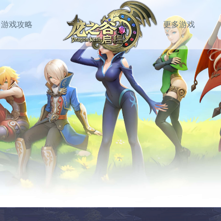
游戏攻略
更多游戏