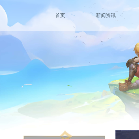
首页
新闻资讯