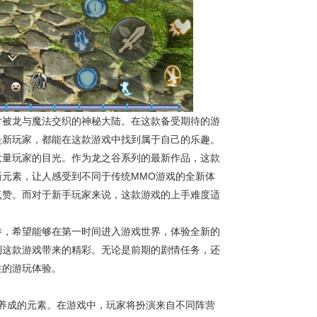
片被龙与魔法交织的神秘大陆。在这款备受期待的游
是新玩家，都能在这款游戏中找到属于自己的乐趣。
大量玩家的目光。作为龙之谷系列的最新作品，这款
元素，让人感受到不同于传统MMO游戏的全新体
点赞。而对于新手玩家来说，这款游戏的上手难度适
待，希望能够在第一时间进入游戏世界，体验全新的
受到这款游戏带来的精彩。无论是前期的剧情任务，还
往的游玩体验。
养成的元素。在游戏中，玩家将扮演来自不同阵营