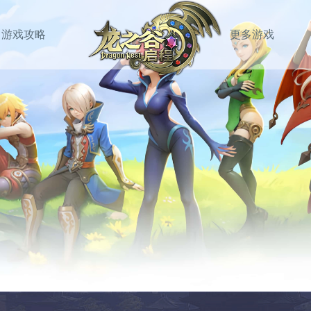
游戏攻略
更多游戏