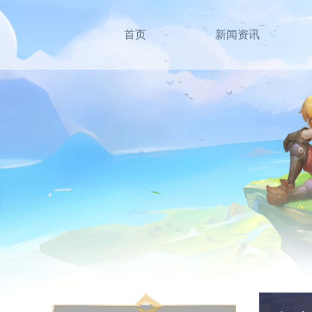
首页
新闻资讯