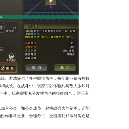
系统。游戏提供了多种职业角色，每个职业都有独特
养和成长。在战斗中，玩家可以体验到与敌人激烈对
战斗中，玩家需要充分发挥角色的技能组合，灵活应
以加入公会，和公会成员一起挑战强大的副本，还能
的协作非常重要，合理分工、技能搭配和即时沟通是