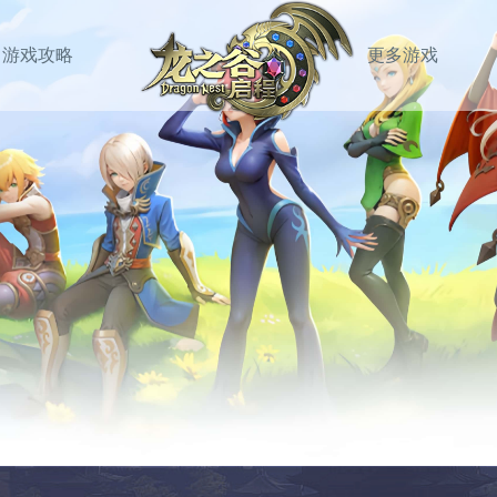
游戏攻略
更多游戏