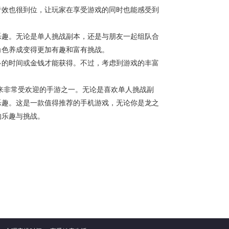
音效也很到位，让玩家在享受游戏的同时也能感受到
乐趣。无论是单人挑战副本，还是与朋友一起组队合
角色养成变得更加有趣和富有挑战。
多的时间或金钱才能获得。不过，考虑到游戏的丰富
来非常受欢迎的手游之一。无论是喜欢单人挑战副
乐趣。这是一款值得推荐的手机游戏，无论你是龙之
的乐趣与挑战。