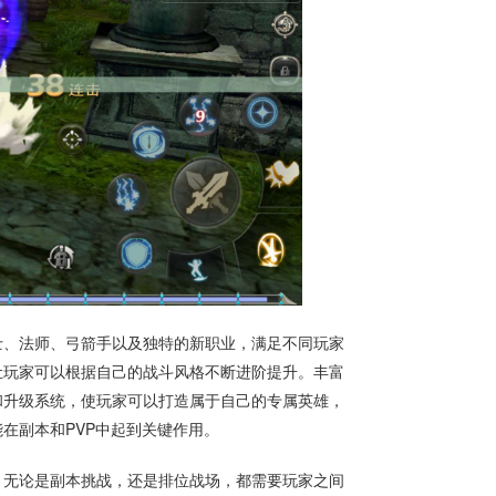
士、法师、弓箭手以及独特的新职业，满足不同玩家
让玩家可以根据自己的战斗风格不断进阶提升。丰富
和升级系统，使玩家可以打造属于自己的专属英雄，
在副本和PVP中起到关键作用。
。无论是副本挑战，还是排位战场，都需要玩家之间