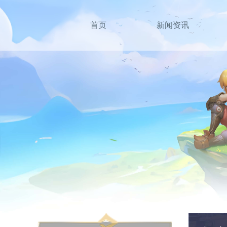
首页
新闻资讯