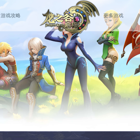
游戏攻略
更多游戏