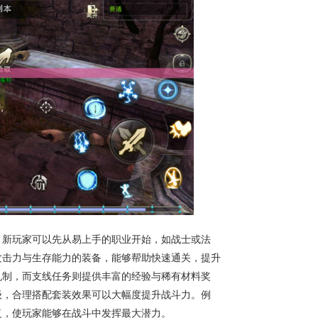
。新玩家可以先从易上手的职业开始，如战士或法
攻击力与生存能力的装备，能够帮助快速通关，提升
机制，而支线任务则提供丰富的经验与稀有材料奖
级，合理搭配套装效果可以大幅度提升战斗力。例
复，使玩家能够在战斗中发挥最大潜力。