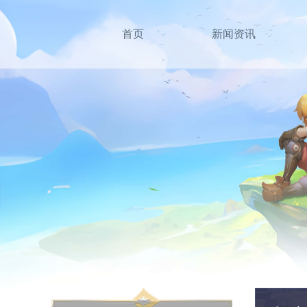
首页
新闻资讯