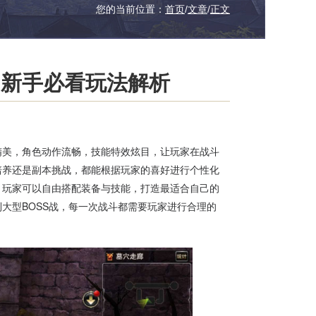
您的当前位置：
首页
/
文章
/
正文
：新手必看玩法解析
精美，角色动作流畅，技能特效炫目，让玩家在战斗
培养还是副本挑战，都能根据玩家的喜好进行个性化
，玩家可以自由搭配装备与技能，打造最适合自己的
大型BOSS战，每一次战斗都需要玩家进行合理的