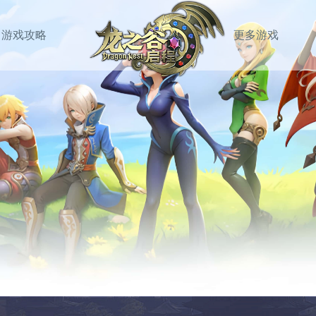
游戏攻略
更多游戏