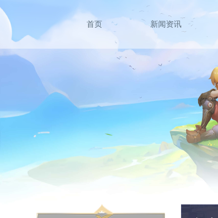
首页
新闻资讯