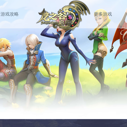
游戏攻略
更多游戏