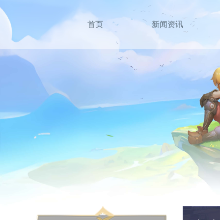
首页
新闻资讯