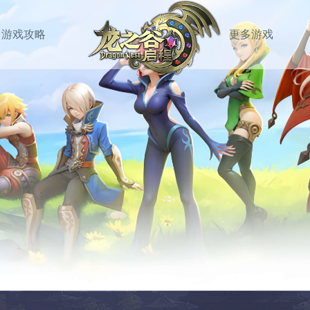
游戏攻略
更多游戏