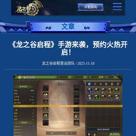
文章
《龙之谷启程》手游来袭，预约火热开
启！
龙之谷启程营运团队 / 2025-11-18