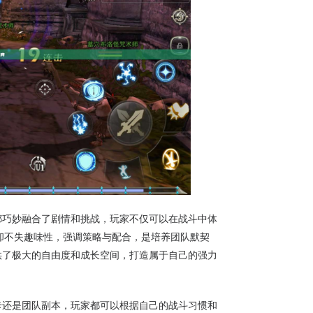
都巧妙融合了剧情和挑战，玩家不仅可以在战斗中体
，却不失趣味性，强调策略与配合，是培养团队默契
供了极大的自由度和成长空间，打造属于自己的强力
卡还是团队副本，玩家都可以根据自己的战斗习惯和