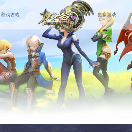
游戏攻略
更多游戏