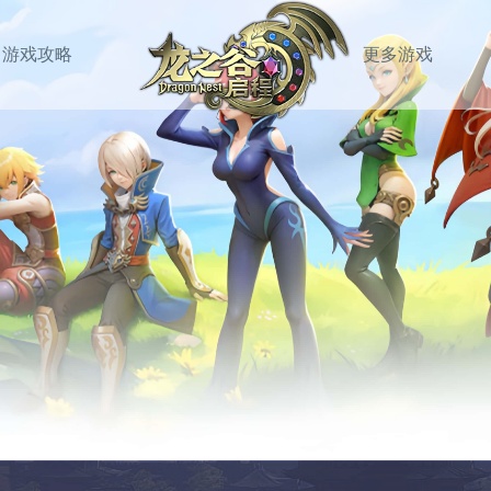
游戏攻略
更多游戏