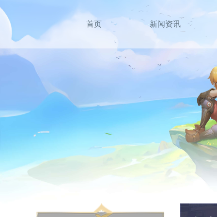
首页
新闻资讯