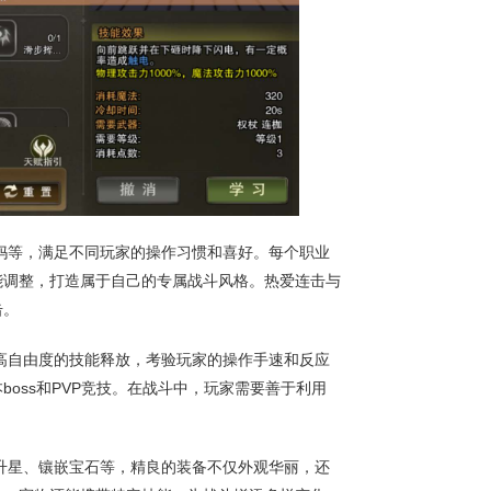
妈等，满足不同玩家的操作习惯和喜好。每个职业
能调整，打造属于自己的专属战斗风格。热爱连击与
击。
高自由度的技能释放，考验玩家的操作手速和反应
oss和PVP竞技。在战斗中，玩家需要善于利用
升星、镶嵌宝石等，精良的装备不仅外观华丽，还