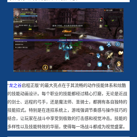
“
龙之谷
启程正版”的最大亮点在于其流畅的动作技能体系和炫酷
的技能动画设计。每个职业的技能都经过精心打磨，无论是近战
的剑士、远程的弓手，还是魔法师、圣骑士，都拥有各自独特的
技能招式。特别是在连招系统上，游戏强调节奏感与操作技巧的
结合，让玩家在战斗中享受到极致的打击感和视觉冲击。技能的
多样性以及技能特效的华丽，使得每一场战斗都成为视觉盛宴。