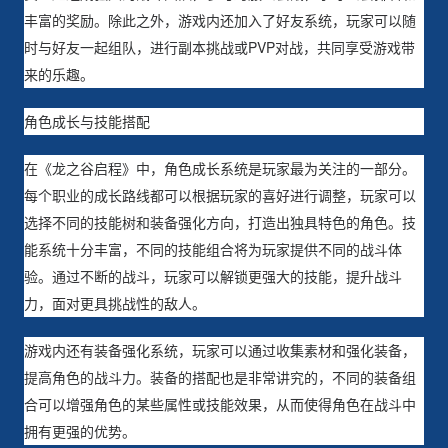
丰富的奖励。除此之外，游戏内还加入了好友系统，玩家可以随
时与好友一起组队，进行副本挑战或PVP对战，共同享受游戏带
来的乐趣。
角色成长与技能搭配
在《龙之谷启程》中，角色成长系统是玩家最为关注的一部分。
每个职业的成长路线都可以根据玩家的喜好进行调整，玩家可以
选择不同的技能树和装备强化方向，打造出独具特色的角色。技
能系统十分丰富，不同的技能组合将为玩家提供不同的战斗体
验。通过不断的战斗，玩家可以解锁更强大的技能，提升战斗
力，面对更具挑战性的敌人。
游戏内还有装备强化系统，玩家可以通过收集素材和强化装备，
提高角色的战斗力。装备的搭配也是非常讲究的，不同的装备组
合可以增强角色的某些属性或技能效果，从而使得角色在战斗中
拥有更强的优势。