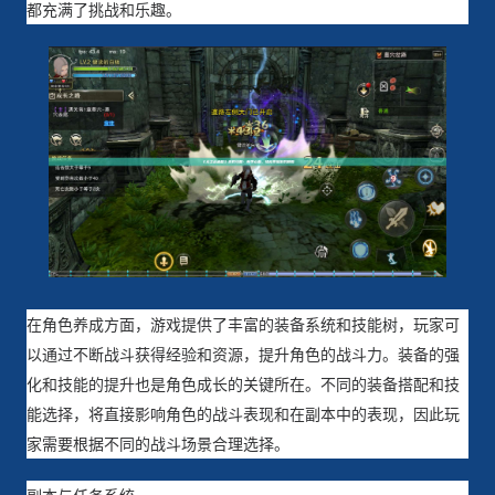
都充满了挑战和乐趣。
在角色养成方面，游戏提供了丰富的装备系统和技能树，玩家可
以通过不断战斗获得经验和资源，提升角色的战斗力。装备的强
化和技能的提升也是角色成长的关键所在。不同的装备搭配和技
能选择，将直接影响角色的战斗表现和在副本中的表现，因此玩
家需要根据不同的战斗场景合理选择。
副本与任务系统