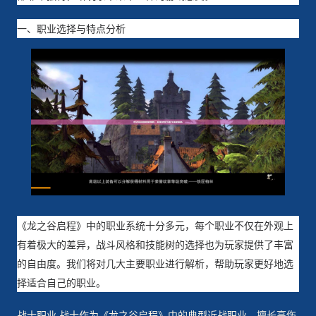
一、职业选择与特点分析
《龙之谷启程》中的职业系统十分多元，每个职业不仅在外观上
有着极大的差异，战斗风格和技能树的选择也为玩家提供了丰富
的自由度。我们将对几大主要职业进行解析，帮助玩家更好地选
择适合自己的职业。
战士职业 战士作为《龙之谷启程》中的典型近战职业，擅长高伤