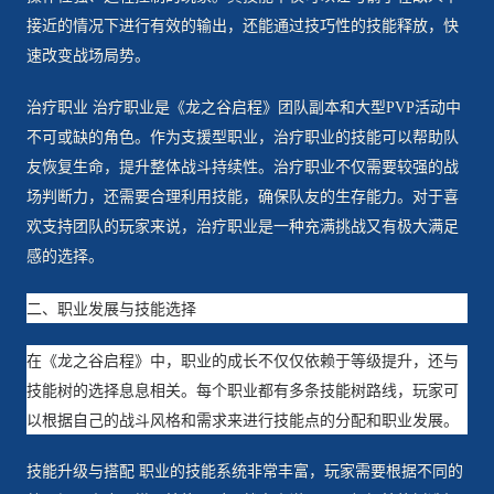
接近的情况下进行有效的输出，还能通过技巧性的技能释放，快
速改变战场局势。
治疗职业 治疗职业是《龙之谷启程》团队副本和大型PVP活动中
不可或缺的角色。作为支援型职业，治疗职业的技能可以帮助队
友恢复生命，提升整体战斗持续性。治疗职业不仅需要较强的战
场判断力，还需要合理利用技能，确保队友的生存能力。对于喜
欢支持团队的玩家来说，治疗职业是一种充满挑战又有极大满足
感的选择。
二、职业发展与技能选择
在《龙之谷启程》中，职业的成长不仅仅依赖于等级提升，还与
技能树的选择息息相关。每个职业都有多条技能树路线，玩家可
以根据自己的战斗风格和需求来进行技能点的分配和职业发展。
技能升级与搭配 职业的技能系统非常丰富，玩家需要根据不同的