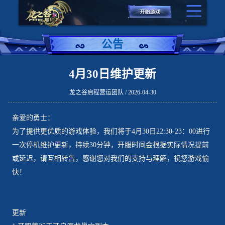
公告
4月30日维护更新
龙之谷启程营运团队 / 2026-04-30
亲爱的勇士：
为了提供更优质的游戏体验，我们将于4月30日22:30-23：00进行
一次停机维护更新，持续30分钟，开服时间会根据实际情况提前
或延迟，请互相转告，感谢您对我们的支持与理解，祝您游戏愉
快！
更新