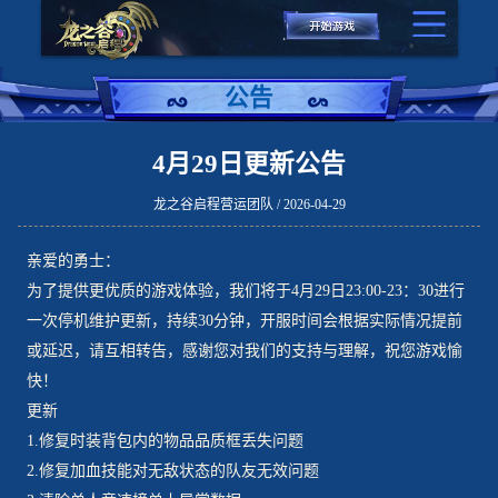
公告
4月29日更新公告
龙之谷启程营运团队 / 2026-04-29
亲爱的勇士：
为了提供更优质的游戏体验，我们将于4月29日23:00-23：30进行
一次停机维护更新，持续30分钟，开服时间会根据实际情况提前
或延迟，请互相转告，感谢您对我们的支持与理解，祝您游戏愉
快！
更新
1.修复时装背包内的物品品质框丢失问题
2.修复加血技能对无敌状态的队友无效问题