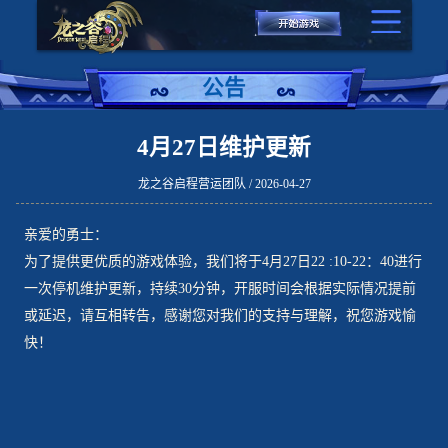
公告
4月27日维护更新
龙之谷启程营运团队 / 2026-04-27
亲爱的勇士：
为了提供更优质的游戏体验，我们将于4月27日22 :10-22：40进行
一次停机维护更新，持续30分钟，开服时间会根据实际情况提前
或延迟，请互相转告，感谢您对我们的支持与理解，祝您游戏愉
快！